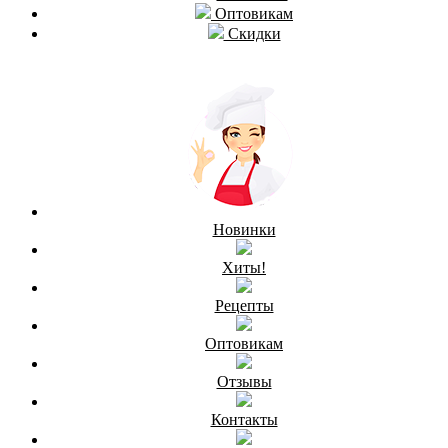
Оптовикам
Скидки
Новинки
Хиты!
Рецепты
Оптовикам
Отзывы
Контакты