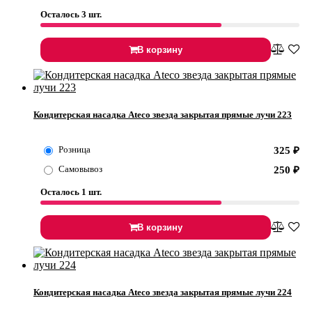
Осталось 3 шт.
В корзину
Кондитерская насадка Ateco звезда закрытая прямые лучи 223
Розница
325
₽
Самовывоз
250
₽
Осталось 1 шт.
В корзину
Кондитерская насадка Ateco звезда закрытая прямые лучи 224