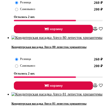
Розница
260
₽
Самовывоз
200
₽
Осталось 2 шт.
В корзину
Кондитерская насадка Ateco 80 лепесток хризантемы
Розница
260
₽
Самовывоз
200
₽
Осталось 2 шт.
В корзину
Кондитерская насадка Ateco 81 лепесток хризантемы