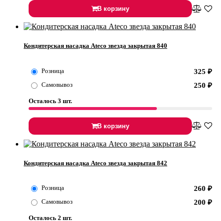
В корзину
Кондитерская насадка Ateco звезда закрытая 840
Розница
325
₽
Самовывоз
250
₽
Осталось 3 шт.
В корзину
Кондитерская насадка Ateco звезда закрытая 842
Розница
260
₽
Самовывоз
200
₽
Осталось 2 шт.