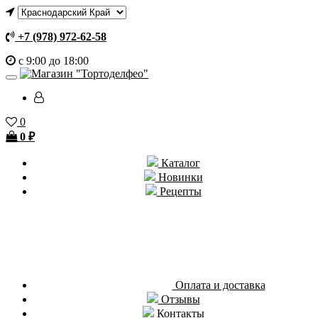
+7 (978) 972-62-58
с 9:00 до 18:00
0
0
₽
Каталог
Новинки
Рецепты
Оплата и доставка
Отзывы
Контакты