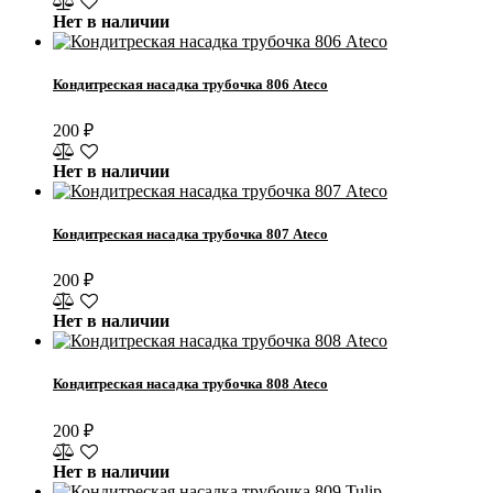
Нет в наличии
Кондитреская насадка трубочка 806 Ateco
200
₽
Нет в наличии
Кондитреская насадка трубочка 807 Ateco
200
₽
Нет в наличии
Кондитреская насадка трубочка 808 Ateco
200
₽
Нет в наличии