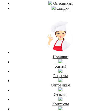
Оптовикам
Скидки
Новинки
Хиты!
Рецепты
Оптовикам
Отзывы
Контакты