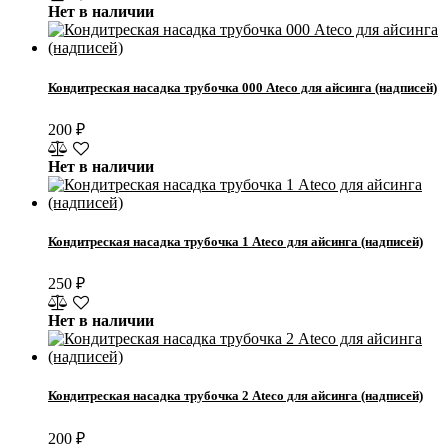
Нет в наличии
Кондитреская насадка трубочка 000 Ateco для айсинга (надписей)
200
₽
Нет в наличии
Кондитреская насадка трубочка 1 Ateco для айсинга (надписей)
250
₽
Нет в наличии
Кондитреская насадка трубочка 2 Ateco для айсинга (надписей)
200
₽