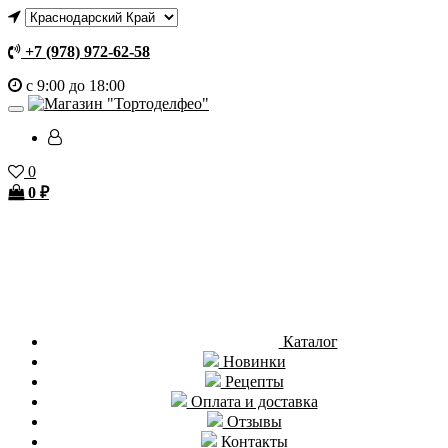
+7 (978) 972-62-58
с 9:00 до 18:00
0
0
₽
Каталог
Новинки
Рецепты
Оплата и доставка
Отзывы
Контакты