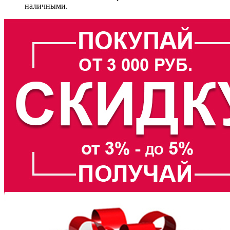
наличными.