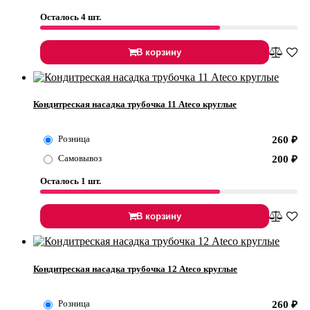
Осталось 4 шт.
В корзину
Кондитреская насадка трубочка 11 Ateco круглые
Розница
260
₽
Самовывоз
200
₽
Осталось 1 шт.
В корзину
Кондитреская насадка трубочка 12 Ateco круглые
Розница
260
₽