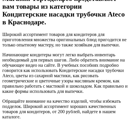
вам товары из категории
Кондитерские насадки трубочки Ateco
в Краснодаре.
Широкий ассортимент товаров для кондитеров для
приготовления множества оригинальных блюд пригодится не
только опытному мастеру, но также хозяйкам для выпечки.
Начинающие кондитеры могут легко выбрать инвентарь
необходимый для первых шагов. Либо обратить внимание на
обучающее видео на сайте. В учебных пособиях подробно
говорится как использовать Кондитерские насадки трубочки
Ateco, цветы из сахарной мастики, как рисовать
геометрические и цветочные узоры масляным кремом, как
правильно работать с мастикой и шоколадом. Как правильно и
какие формы использовать для выпечки.
Обращайте внимание на качество изделий, чтобы избежать
подделок. Широкий ассортимент хороших качественных
товаров для кондитеров, от
200
рублей, найдете в нашем
каталоге.