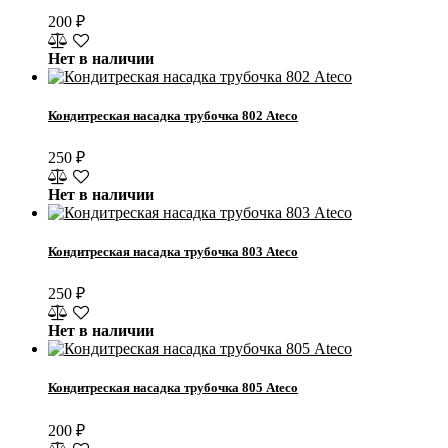
200
₽
Нет в наличии
Кондитреская насадка трубочка 802 Ateco
250
₽
Нет в наличии
Кондитреская насадка трубочка 803 Ateco
250
₽
Нет в наличии
Кондитреская насадка трубочка 805 Ateco
200
₽