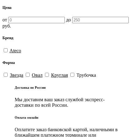
Цена
от
до
руб.
Бренд
Ateco
Форма
Звезда
Овал
Круглая
Трубочка
Доставка по России
Мы доставим ваш заказ службой экспресс-
доставки по всей России.
Оплата онлайн
Оплатите заказ банковской картой, наличными в
ближайшем платежном терминале или