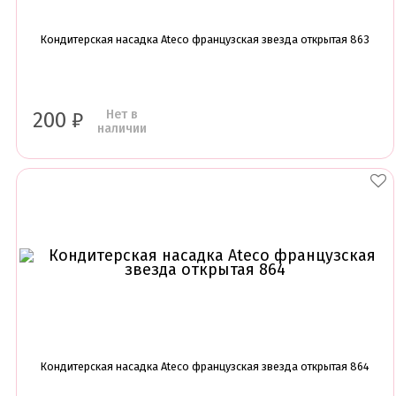
Кондитерская насадка Ateco французская звезда открытая 863
Нет в
200
₽
наличии
Кондитерская насадка Ateco французская звезда открытая 864