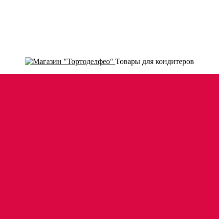
Товары для кондитеров