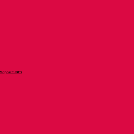
 мороженого