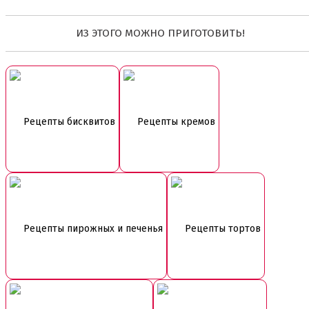
ИЗ ЭТОГО МОЖНО ПРИГОТОВИТЬ!
Рецепты бисквитов
Рецепты кремов
Рецепты пирожных и печенья
Рецепты тортов