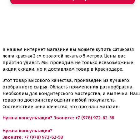
В нашем интернет магазине вы можете купить
Сатиновая
. Цены вас
лента красная 2 см с золотой печатью 5 метров
приятно удивят. Мы проводим не только всевозможные
акции скидки, но и доставляем товар в Краснодаре.
Этот товар высокого качества, произведен из лучшего
отобранного сырья. Область применения разнообразна.
Необходим для кондитерского мастерства, и выпечки. Наш
товар по достоинству оценит любой покупатель.
Соответствие цена качество, это про наш магазин.
Нужна консультация? Звоните:
+7 (978) 972-62-58
Нужна консультация?
Звоните:
+7 (978) 972-62-58