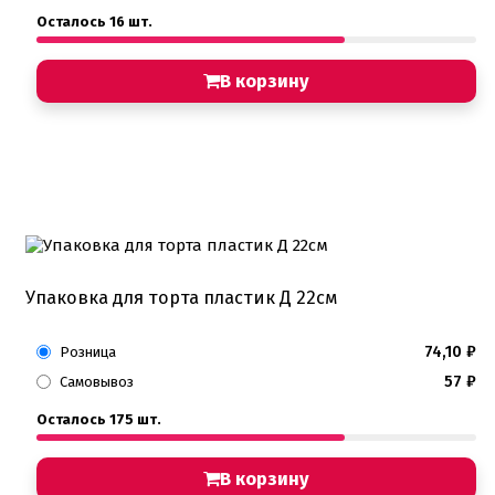
Осталось 16 шт.
В корзину
Упаковка для торта пластик Д 22см
74,10
₽
Розница
57
₽
Самовывоз
Осталось 175 шт.
В корзину