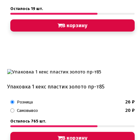
Осталось 19 шт.
В корзину
Упаковка 1 кекс пластик золото пр-т85
26
₽
Розница
20
₽
Самовывоз
Осталось 765 шт.
В корзину