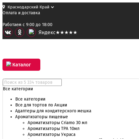
Оплата и доставка
Работаем с 9:00 до 18:00
Я
ндекс
★★★★★
Каталог
Все категории
Все категории
Все для тортов по Акции
Адаптеры для кондитерского мешка
Ароматизаторы пищевые
Ароматизаторы Criamo 30 мл
Ароматизаторы TPA 10мл
Ароматизаторы Украса