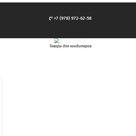
+7 (978) 972-62-58
Товары для кондитеров