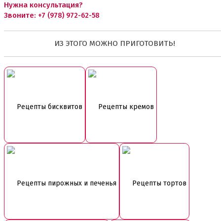
Нужна консультация?
Звоните:
+7 (978) 972-62-58
ИЗ ЭТОГО МОЖНО ПРИГОТОВИТЬ!
Рецепты бисквитов
Рецепты кремов
Рецепты пирожных и печенья
Рецепты тортов