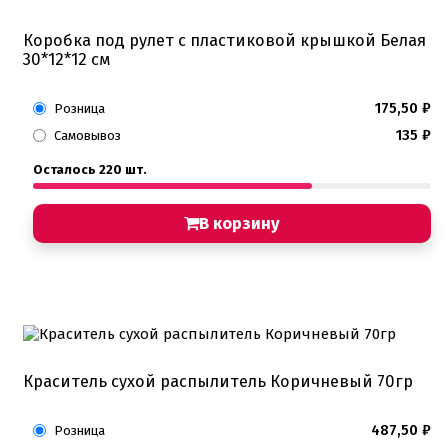
Коробка под рулет с пластиковой крышкой Белая
30*12*12 см
175,50
₽
Розница
135
₽
Самовывоз
Осталось 220 шт.
В корзину
Краситель сухой распылитель Коричневый 70гр
487,50
₽
Розница