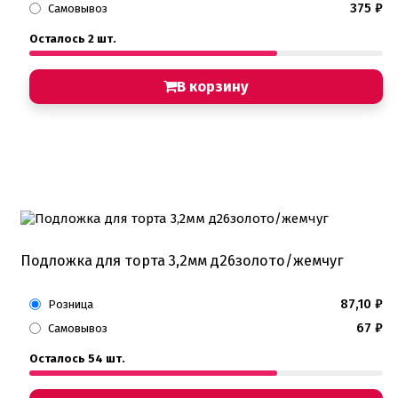
375
₽
Самовывоз
Осталось 2 шт.
В корзину
Подложка для торта 3,2мм д26золото/жемчуг
87,10
₽
Розница
67
₽
Самовывоз
Осталось 54 шт.