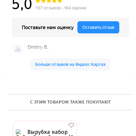
С ЭТИМ ТОВАРОМ ТАКЖЕ ПОКУПАЮТ