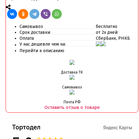
Самовывоз
бесплатно
Срок доставки
от 2х дней
Оплата
СберБанк, РНКБ
У нас дешевле чем на:
Перейти к описанию
Доставка ТК
Самовывоз
Почта РФ
Оставить отзыв о товаре