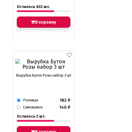
Осталось 632 шт.
В корзину
Вырубка Бутон Розы набор 3 шт
182
₽
Розница
140
₽
Самовывоз
Осталось 2 шт.
В корзину