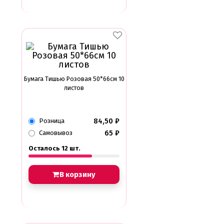
Бумага Тишью Розовая 50*66см 10
листов
84,50
₽
Розница
65
₽
Самовывоз
Осталось 12 шт.
В корзину