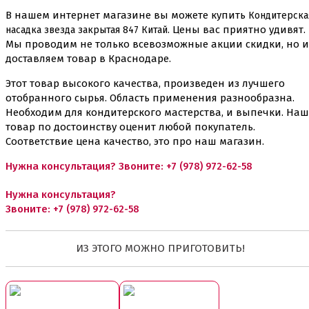
В нашем интернет магазине вы можете купить
Кондитерска
. Цены вас приятно удивят.
насадка звезда закрытая 847 Китай
Мы проводим не только всевозможные акции скидки, но и
доставляем товар в Краснодаре.
Этот товар высокого качества, произведен из лучшего
отобранного сырья. Область применения разнообразна.
Необходим для кондитерского мастерства, и выпечки. Наш
товар по достоинству оценит любой покупатель.
Соответствие цена качество, это про наш магазин.
Нужна консультация? Звоните:
+7 (978) 972-62-58
Нужна консультация?
Звоните:
+7 (978) 972-62-58
ИЗ ЭТОГО МОЖНО ПРИГОТОВИТЬ!