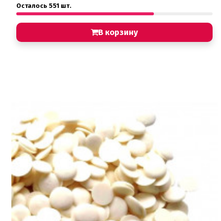
Осталось 551 шт.
В корзину