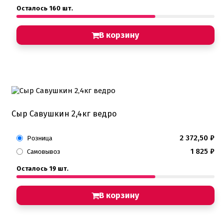
Осталось 160 шт.
В корзину
Сыр Савушкин 2,4кг ведро
2 372,50
₽
Розница
1 825
₽
Самовывоз
Осталось 19 шт.
В корзину