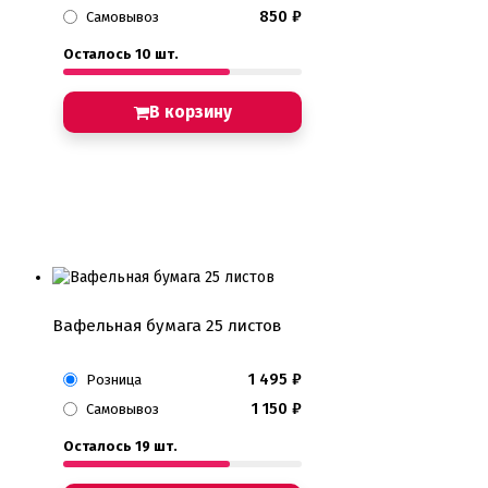
850
₽
Самовывоз
Осталось 10 шт.
В корзину
Вафельная бумага 25 листов
1 495
₽
Розница
1 150
₽
Самовывоз
Осталось 19 шт.