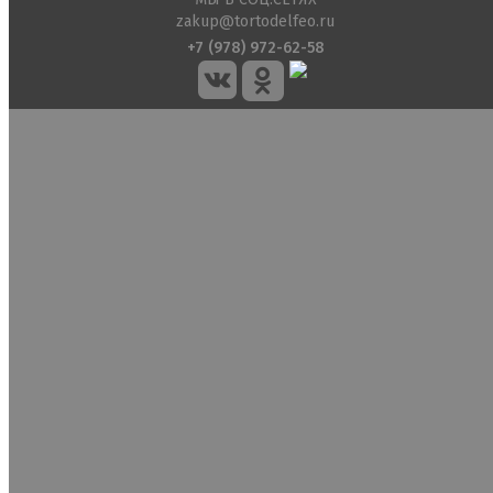
zakup@tortodelfeo.ru
+7 (978) 972-62-58