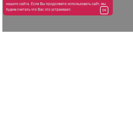
нашего сайта. Если Вы продолжите использовать сайт, мы
будем считать что Вас это устраивает.
OK