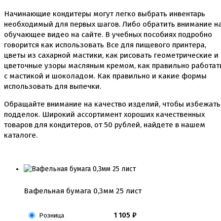
Начинающие кондитеры могут легко выбрать инвентарь
необходимый для первых шагов. Либо обратить внимание н
обучающее видео на сайте. В учебных пособиях подробно
говорится как использовать Все для пищевого принтера,
цветы из сахарной мастики, как рисовать геометрические и
цветочные узоры масляным кремом, как правильно работат
с мастикой и шоколадом. Как правильно и какие формы
использовать для выпечки.
Обращайте внимание на качество изделий, чтобы избежать
подделок. Широкий ассортимент хороших качественных
товаров для кондитеров, от
50
рублей, найдете в нашем
каталоге.
Вафельная бумага 0,3мм 25 лист
1 105
₽
Розница