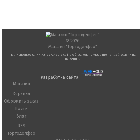
© 2026
Магазин "Тортоделфео"
При использовании материалов с сайта обязательно указание прямой ссылки на
источник.
Разработка сайта
Магазин
Корзина
Оформить заказ
Войти
Блог
RSS
Тортоделфео