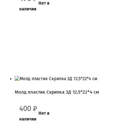
Нет в
наличии
Молд пластик Скрипка 3Д 12,5*22*4 см
400
₽
Нет в
наличии