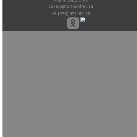
МЫ В СОЦ.СЕТЯХ
zakup@tortodelfeo.ru
+7 (978) 972-62-58