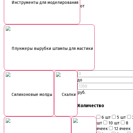
Инструменты для моделирования
от
Плунжеры вырубки штампы для мастики
до
руб.
Силиконовые молды
Скалки
Количество
6 шт
5 шт
шт
10 шт
8
ячеек
12 ячеек