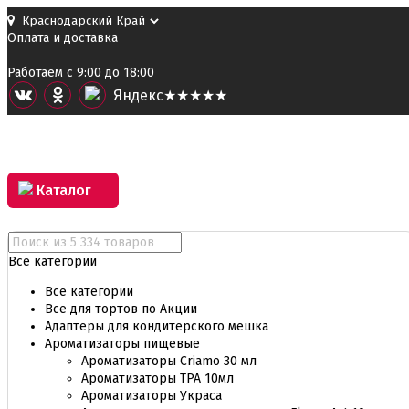
Оплата и доставка
Работаем с 9:00 до 18:00
Я
ндекс
★★★★★
Каталог
Все категории
Все категории
Все для тортов по Акции
Адаптеры для кондитерского мешка
Ароматизаторы пищевые
Ароматизаторы Criamo 30 мл
Ароматизаторы TPA 10мл
Ароматизаторы Украса