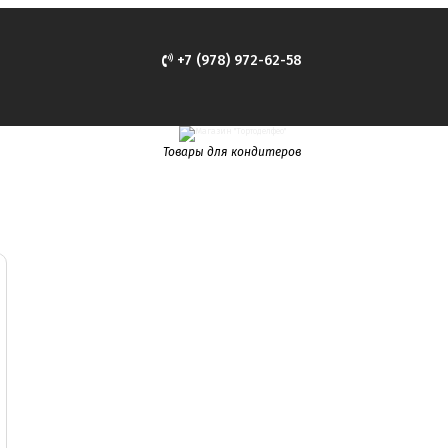
+7 (978) 972-62-58
Товары для кондитеров