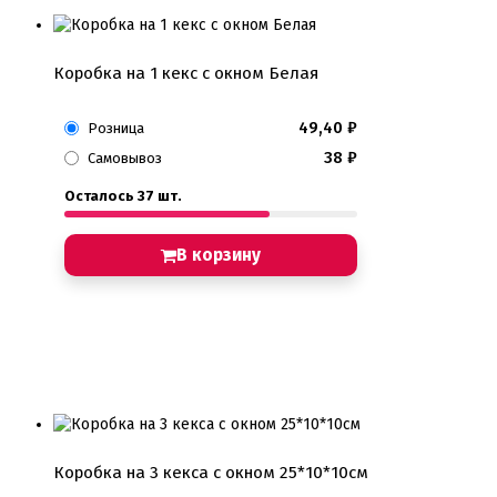
Коробка на 1 кекс с окном Белая
49,40
₽
Розница
38
₽
Самовывоз
Осталось 37 шт.
В корзину
Коробка на 3 кекса с окном 25*10*10см