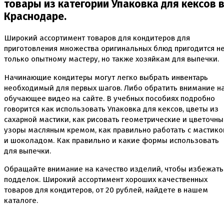
товары из категории Упаковка для кексов 
Краснодаре.
Широкий ассортимент товаров для кондитеров для
приготовления множества оригинальных блюд пригодится н
только опытному мастеру, но также хозяйкам для выпечки.
Начинающие кондитеры могут легко выбрать инвентарь
необходимый для первых шагов. Либо обратить внимание н
обучающее видео на сайте. В учебных пособиях подробно
говорится как использовать Упаковка для кексов, цветы из
сахарной мастики, как рисовать геометрические и цветочн
узоры масляным кремом, как правильно работать с мастико
и шоколадом. Как правильно и какие формы использовать
для выпечки.
Обращайте внимание на качество изделий, чтобы избежать
подделок. Широкий ассортимент хороших качественных
товаров для кондитеров, от
20
рублей, найдете в нашем
каталоге.