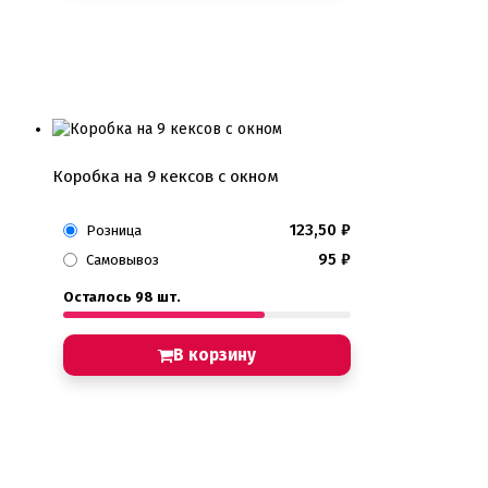
Коробка на 9 кексов с окном
123,50
₽
Розница
95
₽
Самовывоз
Осталось 98 шт.
В корзину