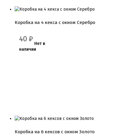
Коробка на 4 кекса с окном Серебро
40
₽
Нет в
наличии
Коробка на 6 кексов с окном Золото