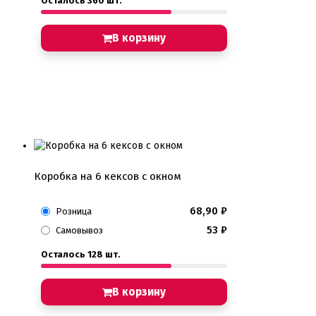
Осталось 360 шт.
В корзину
Коробка на 6 кексов с окном
68,90
₽
Розница
53
₽
Самовывоз
Осталось 128 шт.
В корзину