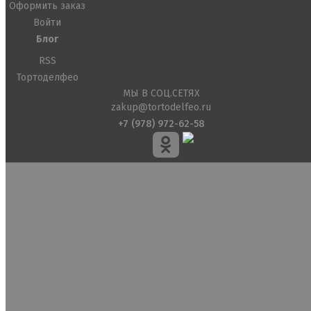
Оформить заказ
Войти
Блог
RSS
Тортоделфео
МЫ В СОЦ.СЕТЯХ
zakup@tortodelfeo.ru
+7 (978) 972-62-58