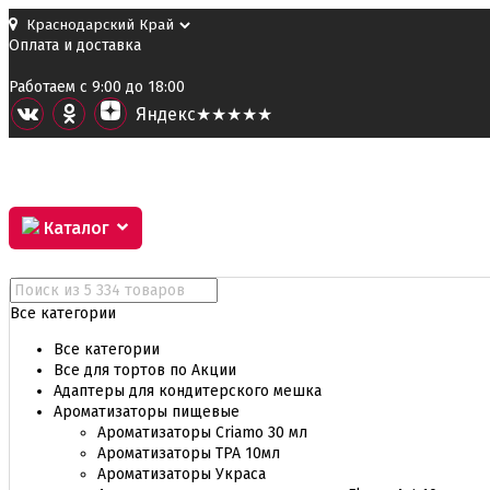
Оплата и доставка
Работаем с 9:00 до 18:00
Я
ндекс
★★★★★
Каталог
Все категории
Все категории
Все для тортов по Акции
Адаптеры для кондитерского мешка
Ароматизаторы пищевые
Ароматизаторы Criamo 30 мл
Ароматизаторы TPA 10мл
Ароматизаторы Украса