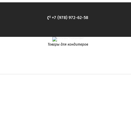
+7 (978) 972-62-58
Товары для кондитеров