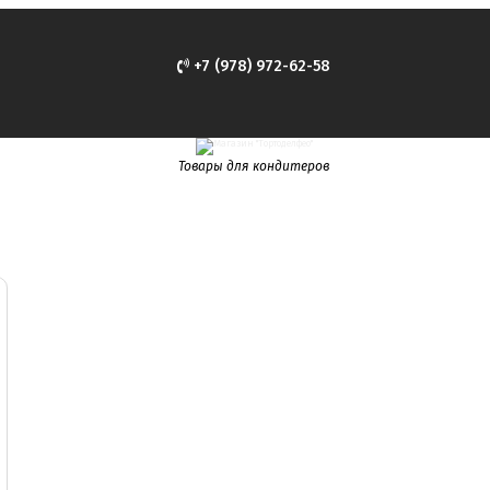
+7 (978) 972-62-58
Товары для кондитеров