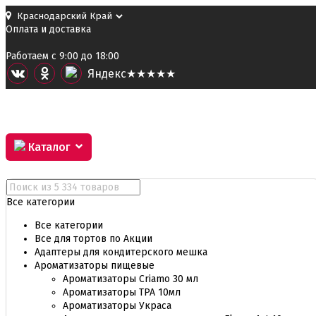
Оплата и доставка
Работаем с 9:00 до 18:00
Я
ндекс
★★★★★
Каталог
Все категории
Все категории
Все для тортов по Акции
Адаптеры для кондитерского мешка
Ароматизаторы пищевые
Ароматизаторы Criamo 30 мл
Ароматизаторы TPA 10мл
Ароматизаторы Украса