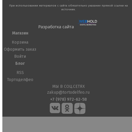
При использовании материалов с сайта обязательно указание прямой ссылки на
источник.
Разработка сайта
Магазин
Корзина
Оформить заказ
Войти
Блог
RSS
Тортоделфео
МЫ В СОЦ.СЕТЯХ
zakup@tortodelfeo.ru
+7 (978) 972-62-58