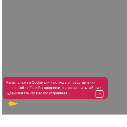
Мы используем Cookie для наилучшего представления
нашего сайта. Если Вы продолжите использовать сайт, мы
будем считать что Вас это устраивает.
OK