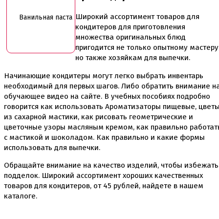
Широкий ассортимент товаров для
Ванильная паста
кондитеров для приготовления
множества оригинальных блюд
пригодится не только опытному мастеру
но также хозяйкам для выпечки.
Начинающие кондитеры могут легко выбрать инвентарь
необходимый для первых шагов. Либо обратить внимание н
обучающее видео на сайте. В учебных пособиях подробно
говорится как использовать Ароматизаторы пищевые, цвет
из сахарной мастики, как рисовать геометрические и
цветочные узоры масляным кремом, как правильно работат
с мастикой и шоколадом. Как правильно и какие формы
использовать для выпечки.
Обращайте внимание на качество изделий, чтобы избежать
подделок. Широкий ассортимент хороших качественных
товаров для кондитеров, от
45
рублей, найдете в нашем
каталоге.