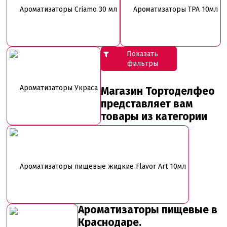
Ароматизаторы Criamo 30 мл
Ароматизаторы TPA 10мл
Показать
фильтры
Ароматизаторы Украса
Магазин Тортоделфео
представляет вам
товары из категории
Ароматизаторы пищевые жидкие Flavor Art 10мл
Ароматизаторы пищевые в
Краснодаре.