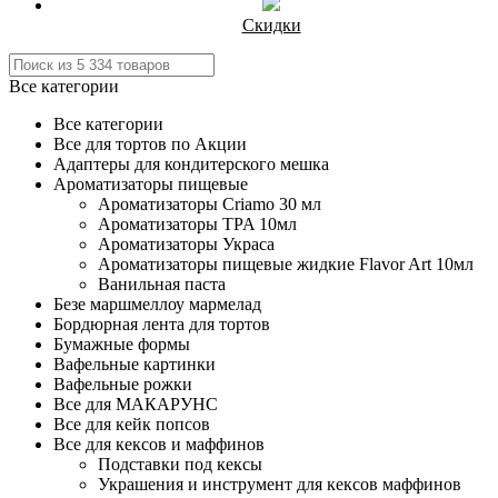
Скидки
Все категории
Все категории
Все для тортов по Акции
Адаптеры для кондитерского мешка
Ароматизаторы пищевые
Ароматизаторы Criamo 30 мл
Ароматизаторы TPA 10мл
Ароматизаторы Украса
Ароматизаторы пищевые жидкие Flavor Art 10мл
Ванильная паста
Безе маршмеллоу мармелад
Бордюрная лента для тортов
Бумажные формы
Вафельные картинки
Вафельные рожки
Все для МАКАРУНС
Все для кейк попсов
Все для кексов и маффинов
Подставки под кексы
Украшения и инструмент для кексов маффинов