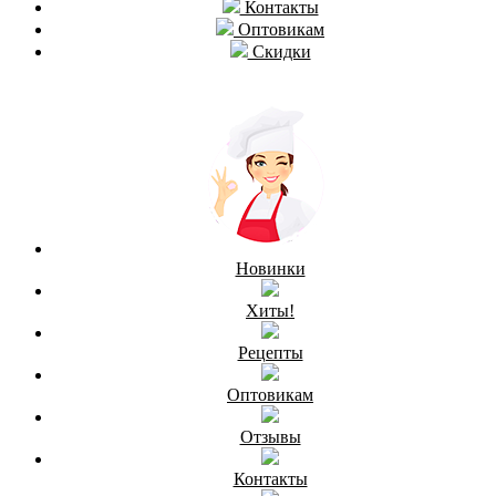
Контакты
Оптовикам
Скидки
Новинки
Хиты!
Рецепты
Оптовикам
Отзывы
Контакты