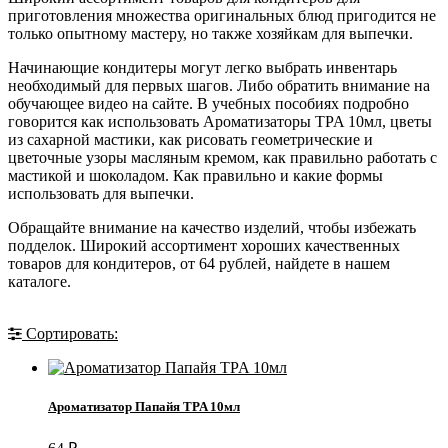
приготовления множества оригинальных блюд пригодится не
только опытному мастеру, но также хозяйкам для выпечки.
Начинающие кондитеры могут легко выбрать инвентарь
необходимый для первых шагов. Либо обратить внимание на
обучающее видео на сайте. В учебных пособиях подробно
говорится как использовать Ароматизаторы TPA 10мл, цветы
из сахарной мастики, как рисовать геометрические и
цветочные узоры масляным кремом, как правильно работать с
мастикой и шоколадом. Как правильно и какие формы
использовать для выпечки.
Обращайте внимание на качество изделий, чтобы избежать
подделок. Широкий ассортимент хороших качественных
товаров для кондитеров, от
64
рублей, найдете в нашем
каталоге.
Сортировать:
Ароматизатор Папайя TPA 10мл