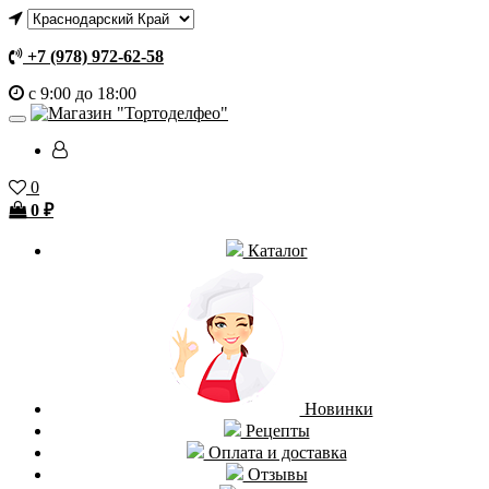
+7 (978) 972-62-58
с 9:00 до 18:00
0
0
₽
Каталог
Новинки
Рецепты
Оплата и доставка
Отзывы