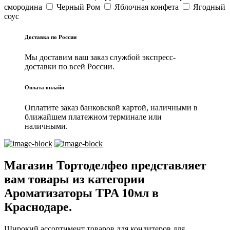
смородина
Черный Ром
Яблочная конфета
Ягодный
соус
Доставка по России
Мы доставим ваш заказ службой экспресс-
доставки по всей России.
Оплата онлайн
Оплатите заказ банковской картой, наличными в
ближайшем платежном терминале или
наличными.
Магазин Тортоделфео представляет
вам товары из категории
Ароматизаторы TPA 10мл в
Краснодаре.
Широкий ассортимент товаров для кондитеров для