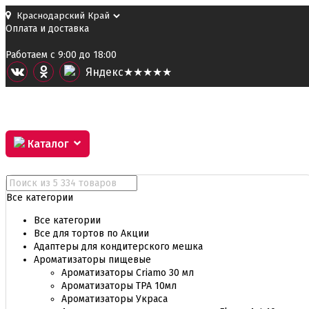
Оплата и доставка
Работаем с 9:00 до 18:00
Я
ндекс
★★★★★
Каталог
Все категории
Все категории
Все для тортов по Акции
Адаптеры для кондитерского мешка
Ароматизаторы пищевые
Ароматизаторы Criamo 30 мл
Ароматизаторы TPA 10мл
Ароматизаторы Украса