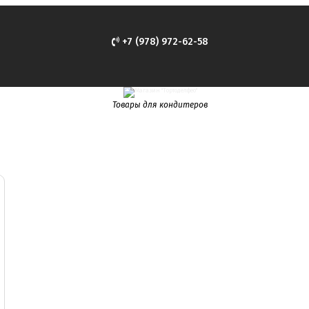
+7 (978) 972-62-58
Товары для кондитеров