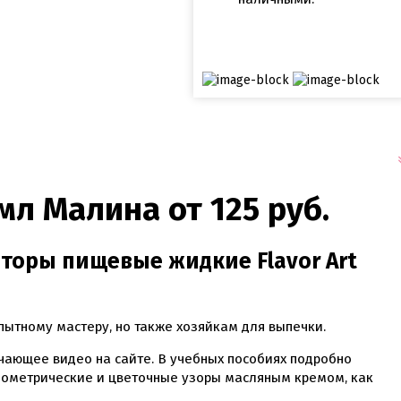
мл Малина от 125 руб.
торы пищевые жидкие Flavor Art
ытному мастеру, но также хозяйкам для выпечки.
чающее видео на сайте. В учебных пособиях подробно
 геометрические и цветочные узоры масляным кремом, как