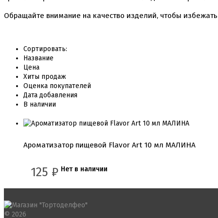
Обращайте внимание на качество изделий, чтобы избежать
Сортировать:
Название
Цена
Хиты продаж
Оценка покупателей
Дата добавления
В наличии
Ароматизатор пищевой Flavor Art 10 мл МАЛИНА
125
₽
Нет в наличии
© 2026