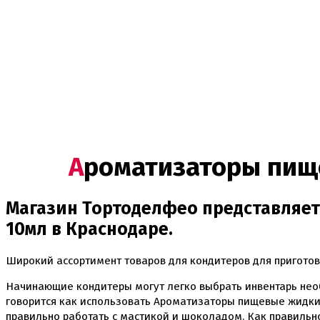
Ароматизаторы пище
Магазин Тортоделфео представляет
10мл в Краснодаре.
Широкий ассортимент товаров для кондитеров для приготов
Начинающие кондитеры могут легко выбрать инвентарь нео
говорится как использовать Ароматизаторы пищевые жидкие
правильно работать с мастикой и шоколадом. Как правильн