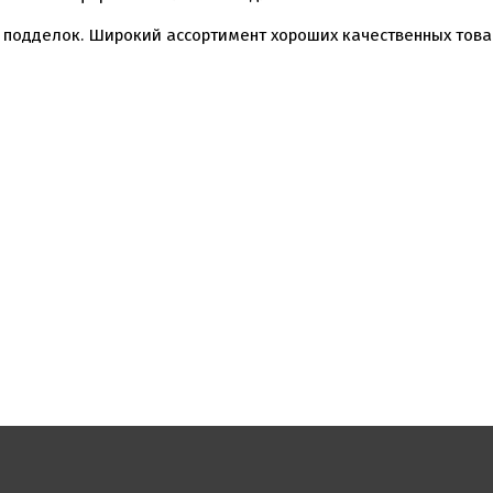
 подделок. Широкий ассортимент хороших качественных това