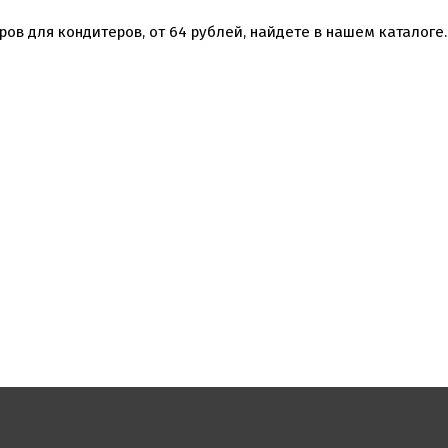
ров для кондитеров, от
64
рублей, найдете в нашем каталоге.