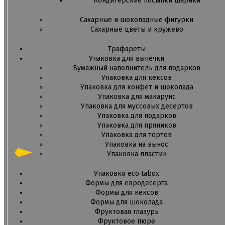
Кондитерские посыпки шарики
Сахарные и шоколадные фигурки
Сахарные цветы и кружево
Трафареты
Упаковка для выпечки
Бумажный наполнитель для подарков
Упаковка для кексов
Упаковка для конфет и шоколада
Упаковка для макарунс
Упаковка для муссовых десертов
Упаковка для подарков
Упаковка для пряников
Упаковка для тортов
Упаковка на вынос
Упаковка пластик
Упаковки eco tabox
Формы для евродесерта
Формы для кексов
Формы для шоколада
Фруктовая глазурь
Фруктовое пюре